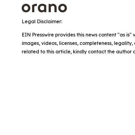
Legal Disclaimer:
EIN Presswire provides this news content "as is" 
images, videos, licenses, completeness, legality, o
related to this article, kindly contact the author