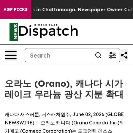
apse
Chaos in Chattanooga. Newspaper Owner Calls the
AGP PICKS
오라노 (Orano), 캐나다 시가
레이크 우라늄 광산 지분 확대
캐나다 새스커툰, 서스캐처원주, June 02, 2026 (GLOBE
NEWSWIRE) -- 오라노 캐나다 (Orano Canada Inc.)와
카메코 (Cameco Corporation)는 도쿄전력 리소스