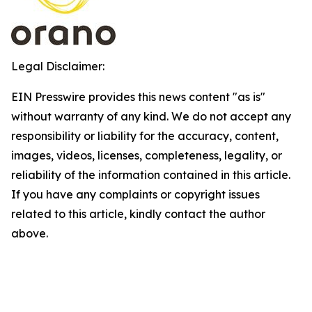
Legal Disclaimer:
EIN Presswire provides this news content "as is"
without warranty of any kind. We do not accept any
responsibility or liability for the accuracy, content,
images, videos, licenses, completeness, legality, or
reliability of the information contained in this article.
If you have any complaints or copyright issues
related to this article, kindly contact the author
above.