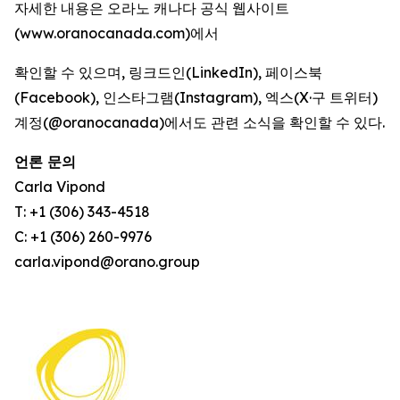
자세한 내용은 오라노 캐나다 공식 웹사이트
(www.oranocanada.com)에서
확인할 수 있으며, 링크드인(LinkedIn), 페이스북
(Facebook), 인스타그램(Instagram), 엑스(X·구 트위터)
계정(@oranocanada)에서도 관련 소식을 확인할 수 있다.
언론 문의
Carla Vipond
T: +1 (306) 343-4518
C: +1 (306) 260-9976
carla.vipond@orano.group