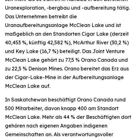
Uranexploration, -bergbau und -aufbereitung tätig.
Das Unternehmen betreibt die
Uranaufbereitungsanlage McClean Lake und ist
maßgeblich an den Standorten Cigar Lake (derzeit
40,453 %, künftig 42,582 %), McArthur River (30,2 %)
und Key Lake (16,7 %) beteiligt. Das Joint Venture
McClean Lake gehört zu 77,5 % Orano Canada und
zu 22,5 % Denison Mines. Orano bereitet das Erz aus
der Cigar-Lake-Mine in der Aufbereitungsanlage
McClean Lake auf.
In Saskatchewan beschäftigt Orano Canada rund
500 Mitarbeiter, davon knapp 400 am Standort
McClean Lake. Mehr als 44 % der Beschäftigten dort
gehören nach eigenen Angaben indigenen
Gemeinschaften an. Als verantwortungsvoller