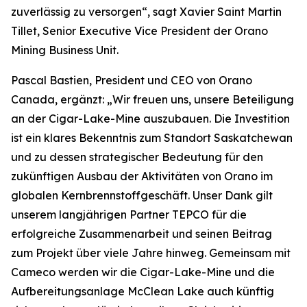
zuverlässig zu versorgen“, sagt Xavier Saint Martin
Tillet, Senior Executive Vice President der Orano
Mining Business Unit.
Pascal Bastien, President und CEO von Orano
Canada, ergänzt: „Wir freuen uns, unsere Beteiligung
an der Cigar-Lake-Mine auszubauen. Die Investition
ist ein klares Bekenntnis zum Standort Saskatchewan
und zu dessen strategischer Bedeutung für den
zukünftigen Ausbau der Aktivitäten von Orano im
globalen Kernbrennstoffgeschäft. Unser Dank gilt
unserem langjährigen Partner TEPCO für die
erfolgreiche Zusammenarbeit und seinen Beitrag
zum Projekt über viele Jahre hinweg. Gemeinsam mit
Cameco werden wir die Cigar-Lake-Mine und die
Aufbereitungsanlage McClean Lake auch künftig