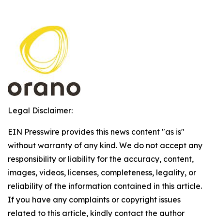
Legal Disclaimer:
EIN Presswire provides this news content "as is"
without warranty of any kind. We do not accept any
responsibility or liability for the accuracy, content,
images, videos, licenses, completeness, legality, or
reliability of the information contained in this article.
If you have any complaints or copyright issues
related to this article, kindly contact the author