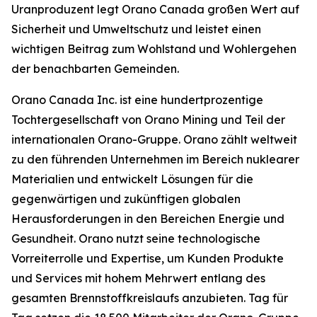
Uranproduzent legt Orano Canada großen Wert auf
Sicherheit und Umweltschutz und leistet einen
wichtigen Beitrag zum Wohlstand und Wohlergehen
der benachbarten Gemeinden.
Orano Canada Inc. ist eine hundertprozentige
Tochtergesellschaft von Orano Mining und Teil der
internationalen Orano-Gruppe. Orano zählt weltweit
zu den führenden Unternehmen im Bereich nuklearer
Materialien und entwickelt Lösungen für die
gegenwärtigen und zukünftigen globalen
Herausforderungen in den Bereichen Energie und
Gesundheit. Orano nutzt seine technologische
Vorreiterrolle und Expertise, um Kunden Produkte
und Services mit hohem Mehrwert entlang des
gesamten Brennstoffkreislaufs anzubieten. Tag für